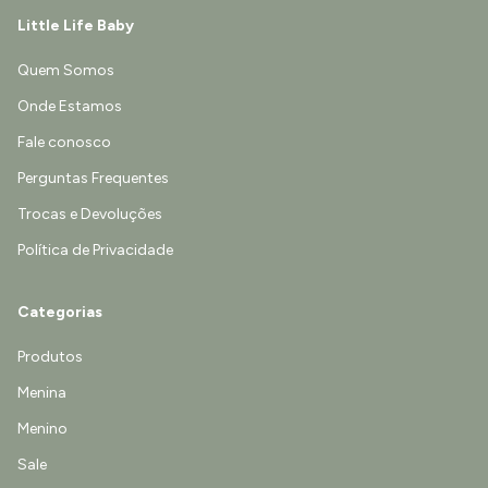
Little Life Baby
Quem Somos
Onde Estamos
Fale conosco
Perguntas Frequentes
Trocas e Devoluções
Política de Privacidade
Categorias
Produtos
Menina
Menino
Sale