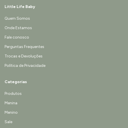
Little Life Baby
Quem Somos
Onde Estamos
Fale conosco
Perguntas Frequentes
Trocas e Devoluções
Política de Privacidade
Categorias
Produtos
Menina
Menino
Sale