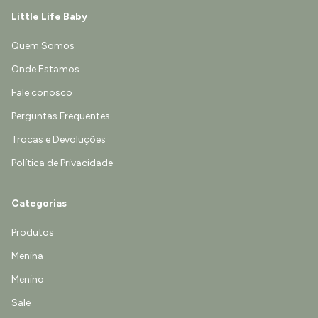
Little Life Baby
Quem Somos
Onde Estamos
Fale conosco
Perguntas Frequentes
Trocas e Devoluções
Política de Privacidade
Categorias
Produtos
Menina
Menino
Sale