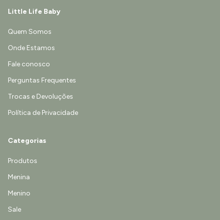
Little Life Baby
Quem Somos
Onde Estamos
Fale conosco
Perguntas Frequentes
Trocas e Devoluções
Política de Privacidade
Categorias
Produtos
Menina
Menino
Sale